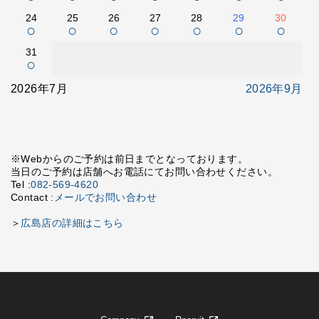
24
25
26
27
28
29
30
○
○
○
○
○
○
○
31
○
2026年7月
2026年9月
※Webからのご予約は前日までとなっております。
当日のご予約は店舗へお電話にてお問い合わせください。
Tel :
082-569-4620
Contact :
メールでお問い合わせ
＞
広島店の詳細はこちら