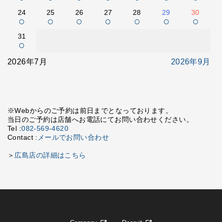
24
25
26
27
28
29
30
○
○
○
○
○
○
○
31
○
2026年7月
2026年9月
※Webからのご予約は前日までとなっております。
当日のご予約は店舗へお電話にてお問い合わせください。
Tel :
082-569-4620
Contact :
メールでお問い合わせ
＞
広島店の詳細はこちら