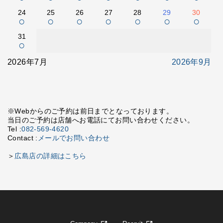
24
25
26
27
28
29
30
○
○
○
○
○
○
○
31
○
2026年7月
2026年9月
※Webからのご予約は前日までとなっております。
当日のご予約は店舗へお電話にてお問い合わせください。
Tel :
082-569-4620
Contact :
メールでお問い合わせ
＞
広島店の詳細はこちら