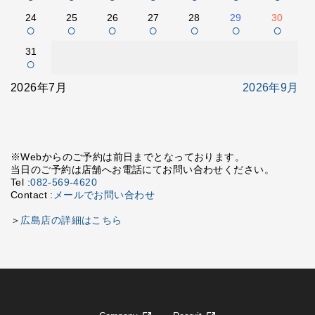
24
25
26
27
28
29
30
○
○
○
○
○
○
○
31
○
2026年7月
2026年9月
※Webからのご予約は前日までとなっております。
当日のご予約は店舗へお電話にてお問い合わせください。
Tel :
082-569-4620
Contact :
メールでお問い合わせ
＞
広島店の詳細はこちら