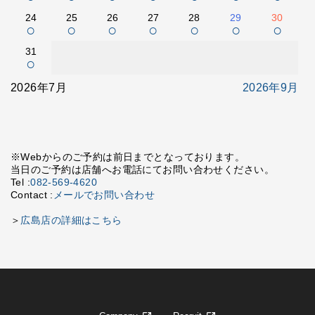
24
25
26
27
28
29
30
○
○
○
○
○
○
○
31
○
2026年7月
2026年9月
※Webからのご予約は前日までとなっております。
当日のご予約は店舗へお電話にてお問い合わせください。
Tel :
082-569-4620
Contact :
メールでお問い合わせ
＞
広島店の詳細はこちら