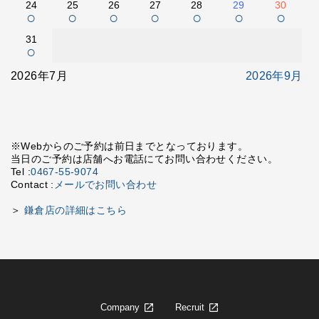
24
25
26
27
28
29
30
○
○
○
○
○
○
○
31
○
2026年7月
2026年9月
※Webからのご予約は前日までとなっております。
当日のご予約は店舗へお電話にてお問い合わせください。
Tel :
0467-55-9074
Contact :
メールでお問い合わせ
＞
鎌倉店の詳細はこちら
Company
Recruit