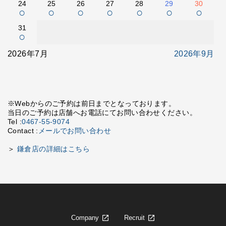
24
25
26
27
28
29
30
○
○
○
○
○
○
○
31
○
2026年7月
2026年9月
※Webからのご予約は前日までとなっております。
当日のご予約は店舗へお電話にてお問い合わせください。
Tel :
0467-55-9074
Contact :
メールでお問い合わせ
＞
鎌倉店の詳細はこちら
Company
Recruit