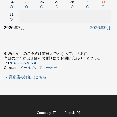
24
25
26
27
28
29
30
○
○
○
○
○
○
○
31
○
2026年7月
2026年9月
※Webからのご予約は前日までとなっております。
当日のご予約は店舗へお電話にてお問い合わせください。
Tel :
0467-55-9074
Contact :
メールでお問い合わせ
＞
鎌倉店の詳細はこちら
Company
Recruit