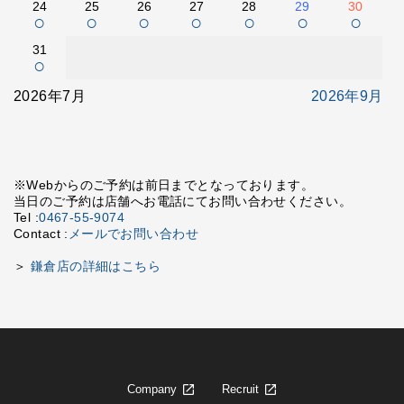
24
25
26
27
28
29
30
○
○
○
○
○
○
○
31
○
2026年7月
2026年9月
※Webからのご予約は前日までとなっております。
当日のご予約は店舗へお電話にてお問い合わせください。
Tel :
0467-55-9074
Contact :
メールでお問い合わせ
＞
鎌倉店の詳細はこちら
Company
Recruit