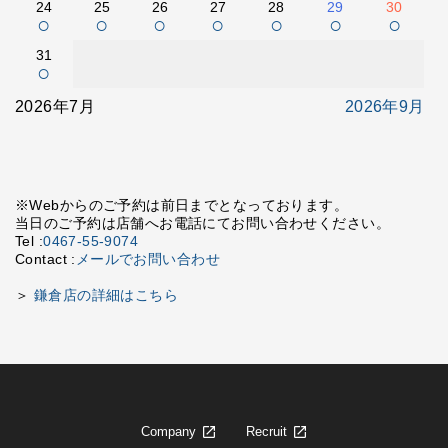
24
25
26
27
28
29
30
○
○
○
○
○
○
○
31
○
2026年7月
2026年9月
※Webからのご予約は前日までとなっております。
当日のご予約は店舗へお電話にてお問い合わせください。
Tel :
0467-55-9074
Contact :
メールでお問い合わせ
＞
鎌倉店の詳細はこちら
Company
Recruit