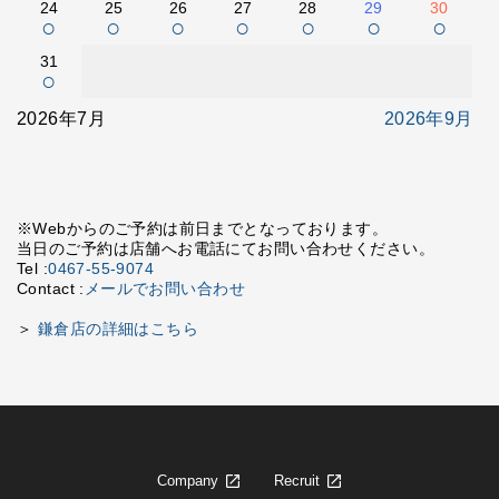
24
25
26
27
28
29
30
○
○
○
○
○
○
○
31
○
2026年7月
2026年9月
※Webからのご予約は前日までとなっております。
当日のご予約は店舗へお電話にてお問い合わせください。
Tel :
0467-55-9074
Contact :
メールでお問い合わせ
＞
鎌倉店の詳細はこちら
Company
Recruit