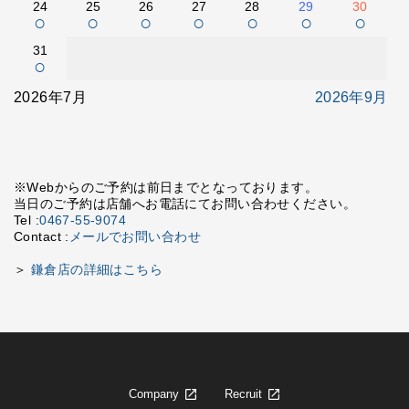
24
25
26
27
28
29
30
○
○
○
○
○
○
○
31
○
2026年7月
2026年9月
※Webからのご予約は前日までとなっております。
当日のご予約は店舗へお電話にてお問い合わせください。
Tel :
0467-55-9074
Contact :
メールでお問い合わせ
＞
鎌倉店の詳細はこちら
Company
Recruit