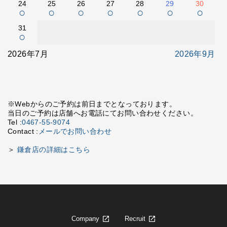
24
25
26
27
28
29
30
○
○
○
○
○
○
○
31
○
2026年7月
2026年9月
※Webからのご予約は前日までとなっております。
当日のご予約は店舗へお電話にてお問い合わせください。
Tel :
0467-55-9074
Contact :
メールでお問い合わせ
＞
鎌倉店の詳細はこちら
Company
Recruit