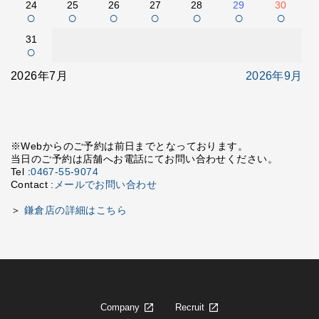
24
25
26
27
28
29
30
○
○
○
○
○
○
○
31
○
2026年7月
2026年9月
※Webからのご予約は前日までとなっております。
当日のご予約は店舗へお電話にてお問い合わせください。
Tel :
0467-55-9074
Contact :
メールでお問い合わせ
＞
鎌倉店の詳細はこちら
Company
Recruit