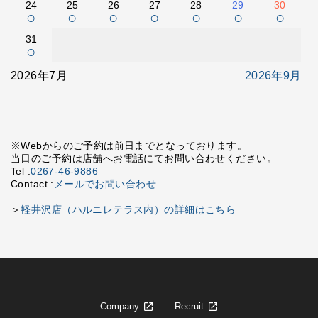
24
25
26
27
28
29
30
○
○
○
○
○
○
○
31
○
2026年7月
2026年9月
※Webからのご予約は前日までとなっております。
当日のご予約は店舗へお電話にてお問い合わせください。
Tel :
0267-46-9886
Contact :
メールでお問い合わせ
＞
軽井沢店（ハルニレテラス内）の詳細はこちら
Company
Recruit