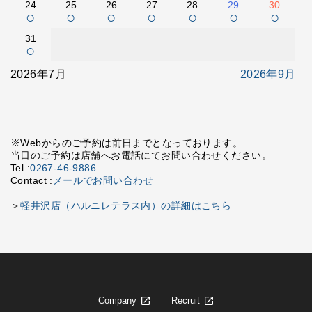
24
25
26
27
28
29
30
○
○
○
○
○
○
○
31
○
2026年7月
2026年9月
※Webからのご予約は前日までとなっております。
当日のご予約は店舗へお電話にてお問い合わせください。
Tel :
0267-46-9886
Contact :
メールでお問い合わせ
＞
軽井沢店（ハルニレテラス内）の詳細はこちら
Company
Recruit