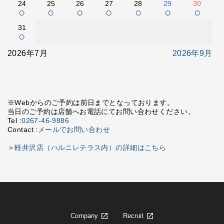
24
25
26
27
28
29
30
○
○
○
○
○
○
○
31
○
2026年7月
2026年9月
※Webからのご予約は前日までとなっております。
当日のご予約は店舗へお電話にてお問い合わせください。
Tel :
0267-46-9886
Contact :
メールでお問い合わせ
＞
軽井沢店（ハルニレテラス内）の詳細はこちら
Company
Recruit