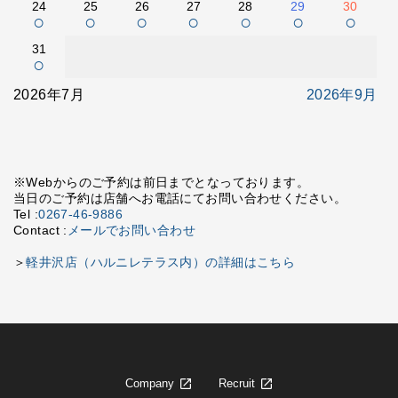
24
25
26
27
28
29
30
○
○
○
○
○
○
○
31
○
2026年7月
2026年9月
※Webからのご予約は前日までとなっております。
当日のご予約は店舗へお電話にてお問い合わせください。
Tel :
0267-46-9886
Contact :
メールでお問い合わせ
＞
軽井沢店（ハルニレテラス内）の詳細はこちら
Company
Recruit