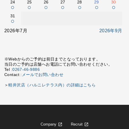
24
25
26
27
28
29
30
○
○
○
○
○
○
○
31
○
2026年7月
2026年9月
※Webからのご予約は前日までとなっております。
当日のご予約は店舗へお電話にてお問い合わせください。
Tel :
0267-46-9886
Contact :
メールでお問い合わせ
＞
軽井沢店（ハルニレテラス内）の詳細はこちら
Company
Recruit