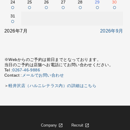
24
25
26
27
28
29
30
○
○
○
○
○
○
○
31
○
2026年7月
2026年9月
※Webからのご予約は前日までとなっております。
当日のご予約は店舗へお電話にてお問い合わせください。
Tel :
0267-46-9886
Contact :
メールでお問い合わせ
＞
軽井沢店（ハルニレテラス内）の詳細はこちら
Company
Recruit