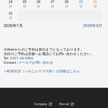
24
25
26
27
28
29
30
○
○
○
○
○
○
○
31
○
2026年7月
2026年9月
※Webからのご予約は前日までとなっております。
当日のご予約は店舗へお電話にてお問い合わせください。
Tel :
0267-46-9886
Contact :
メールでお問い合わせ
＞
軽井沢店（ハルニレテラス内）の詳細はこちら
Company
Recruit