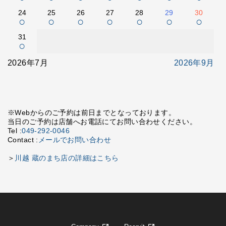
24
25
26
27
28
29
30
○
○
○
○
○
○
○
31
○
2026年7月
2026年9月
※Webからのご予約は前日までとなっております。
当日のご予約は店舗へお電話にてお問い合わせください。
Tel :
049-292-0046
Contact :
メールでお問い合わせ
＞
川越 蔵のまち店の詳細はこちら