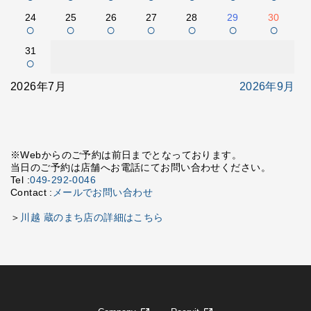
24
25
26
27
28
29
30
○
○
○
○
○
○
○
31
○
2026年7月
2026年9月
※Webからのご予約は前日までとなっております。
当日のご予約は店舗へお電話にてお問い合わせください。
Tel :
049-292-0046
Contact :
メールでお問い合わせ
＞
川越 蔵のまち店の詳細はこちら