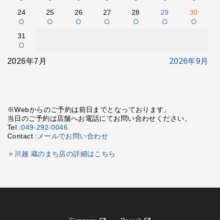
24
25
26
27
28
29
30
○
○
○
○
○
○
○
31
○
2026年7月
2026年9月
※Webからのご予約は前日までとなっております。
当日のご予約は店舗へお電話にてお問い合わせください。
Tel :
049-292-0046
Contact :
メールでお問い合わせ
＞
川越 蔵のまち店の詳細はこちら