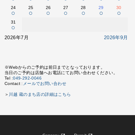
24
25
26
27
28
29
30
○
○
○
○
○
○
○
31
○
2026年7月
2026年9月
※Webからのご予約は前日までとなっております。
当日のご予約は店舗へお電話にてお問い合わせください。
Tel :
049-292-0046
Contact :
メールでお問い合わせ
＞
川越 蔵のまち店の詳細はこちら