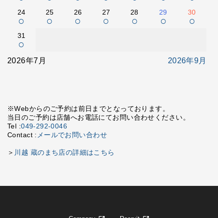
24
25
26
27
28
29
30
○
○
○
○
○
○
○
31
○
2026年7月
2026年9月
※Webからのご予約は前日までとなっております。
当日のご予約は店舗へお電話にてお問い合わせください。
Tel :
049-292-0046
Contact :
メールでお問い合わせ
＞
川越 蔵のまち店の詳細はこちら