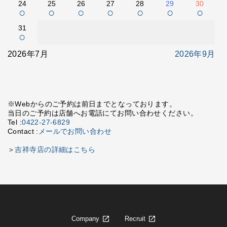
24
25
26
27
28
29
30
○
○
○
○
○
○
○
31
○
2026年7月
2026年9月
※Webからのご予約は前日までとなっております。
当日のご予約は店舗へお電話にてお問い合わせください。
Tel :
0422-27-6829
Contact :
メールでお問い合わせ
＞
吉祥寺店の詳細はこちら
Company
Recruit