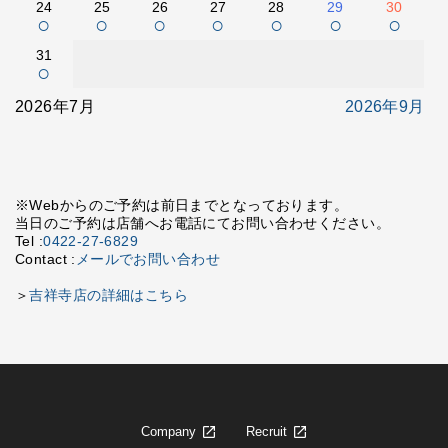
24
25
26
27
28
29
30
○
○
○
○
○
○
○
31
○
2026年7月
2026年9月
※Webからのご予約は前日までとなっております。
当日のご予約は店舗へお電話にてお問い合わせください。
Tel :
0422-27-6829
Contact :
メールでお問い合わせ
＞
吉祥寺店の詳細はこちら
Company
Recruit