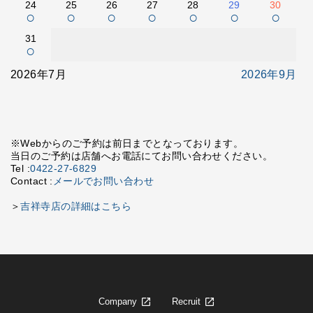
24
25
26
27
28
29
30
○
○
○
○
○
○
○
31
○
2026年7月
2026年9月
※Webからのご予約は前日までとなっております。
当日のご予約は店舗へお電話にてお問い合わせください。
Tel :
0422-27-6829
Contact :
メールでお問い合わせ
＞
吉祥寺店の詳細はこちら
Company
Recruit