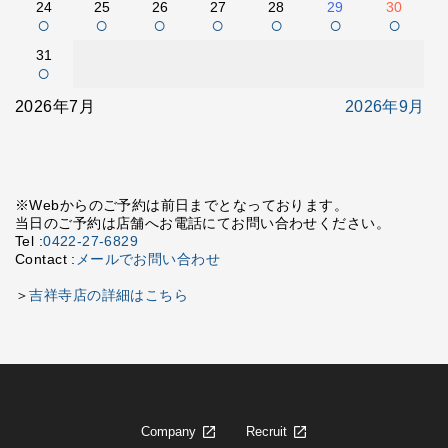
24
25
26
27
28
29
30
○
○
○
○
○
○
○
31
○
2026年7月
2026年9月
※Webからのご予約は前日までとなっております。
当日のご予約は店舗へお電話にてお問い合わせください。
Tel :
0422-27-6829
Contact :
メールでお問い合わせ
＞
吉祥寺店の詳細はこちら
Company
Recruit