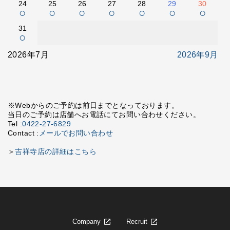
24
25
26
27
28
29
30
○
○
○
○
○
○
○
31
○
2026年7月
2026年9月
※Webからのご予約は前日までとなっております。
当日のご予約は店舗へお電話にてお問い合わせください。
Tel :
0422-27-6829
Contact :
メールでお問い合わせ
＞
吉祥寺店の詳細はこちら
Company
Recruit