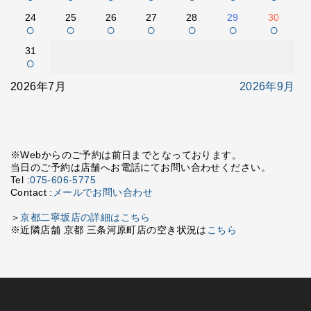
24
25
26
27
28
29
30
○
○
○
○
○
○
○
31
○
2026年7月
2026年9月
※Webからのご予約は前日までとなっております。
当日のご予約は店舗へお電話にてお問い合わせください。
Tel :
075-606-5775
Contact :
メールでお問い合わせ
＞
京都二寧坂店の詳細はこちら
※近隣店舗 京都 三条河原町店の空き状況は
こちら