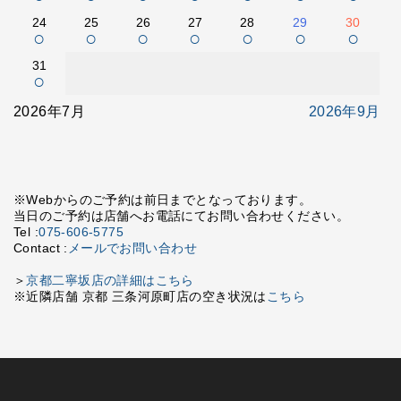
24
25
26
27
28
29
30
○
○
○
○
○
○
○
31
○
2026年7月
2026年9月
※Webからのご予約は前日までとなっております。
当日のご予約は店舗へお電話にてお問い合わせください。
Tel :
075-606-5775
Contact :
メールでお問い合わせ
＞
京都二寧坂店の詳細はこちら
※近隣店舗 京都 三条河原町店の空き状況は
こちら