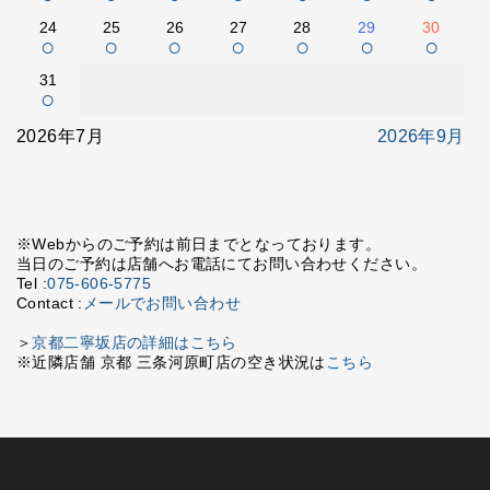
24
25
26
27
28
29
30
○
○
○
○
○
○
○
31
○
2026年7月
2026年9月
※Webからのご予約は前日までとなっております。
当日のご予約は店舗へお電話にてお問い合わせください。
Tel :
075-606-5775
Contact :
メールでお問い合わせ
＞
京都二寧坂店の詳細はこちら
※近隣店舗 京都 三条河原町店の空き状況は
こちら