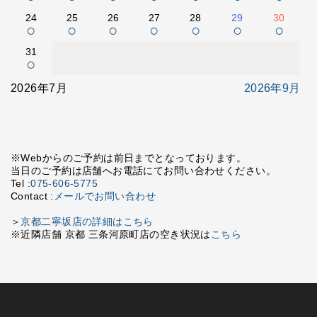
24
25
26
27
28
29
30
○
○
○
○
○
○
○
31
○
2026年7月
2026年9月
※Webからのご予約は前日までとなっております。
当日のご予約は店舗へお電話にてお問い合わせください。
Tel :
075-606-5775
Contact :
メールでお問い合わせ
＞
京都二寧坂店の詳細はこちら
※近隣店舗 京都 三条河原町店の空き状況は
こちら