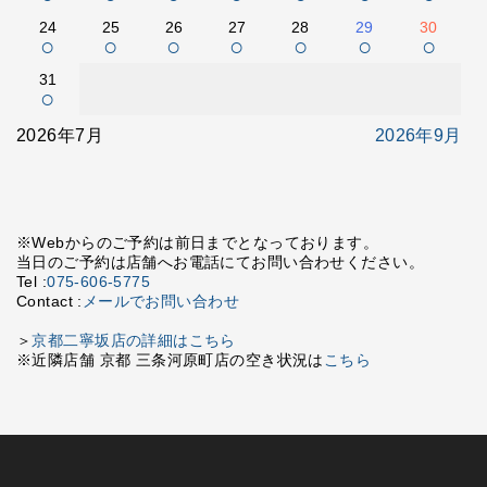
24
25
26
27
28
29
30
○
○
○
○
○
○
○
31
○
2026年7月
2026年9月
※Webからのご予約は前日までとなっております。
当日のご予約は店舗へお電話にてお問い合わせください。
Tel :
075-606-5775
Contact :
メールでお問い合わせ
＞
京都二寧坂店の詳細はこちら
※近隣店舗 京都 三条河原町店の空き状況は
こちら