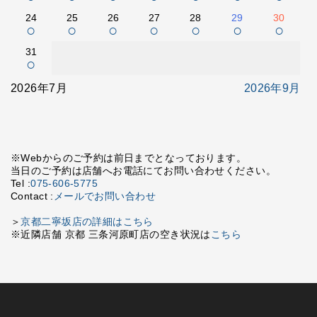
24
25
26
27
28
29
30
○
○
○
○
○
○
○
31
○
2026年7月
2026年9月
※Webからのご予約は前日までとなっております。
当日のご予約は店舗へお電話にてお問い合わせください。
Tel :
075-606-5775
Contact :
メールでお問い合わせ
＞
京都二寧坂店の詳細はこちら
※近隣店舗 京都 三条河原町店の空き状況は
こちら