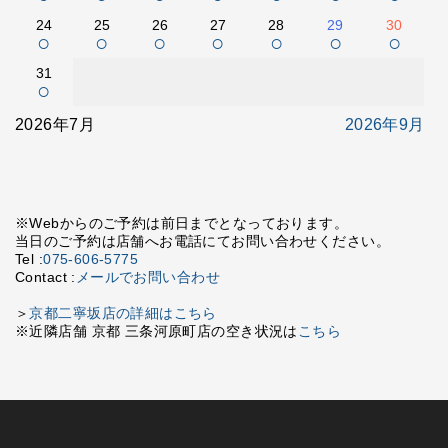
24
25
26
27
28
29
30
○
○
○
○
○
○
○
31
○
2026年7月
2026年9月
※Webからのご予約は前日までとなっております。
当日のご予約は店舗へお電話にてお問い合わせください。
Tel :
075-606-5775
Contact :
メールでお問い合わせ
＞
京都二寧坂店の詳細はこちら
※近隣店舗 京都 三条河原町店の空き状況は
こちら