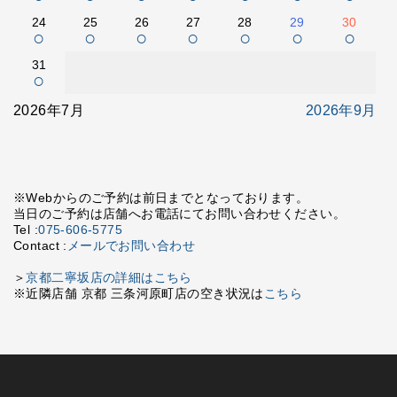
24
25
26
27
28
29
30
○
○
○
○
○
○
○
31
○
2026年7月
2026年9月
※Webからのご予約は前日までとなっております。
当日のご予約は店舗へお電話にてお問い合わせください。
Tel :
075-606-5775
Contact :
メールでお問い合わせ
＞
京都二寧坂店の詳細はこちら
※近隣店舗 京都 三条河原町店の空き状況は
こちら