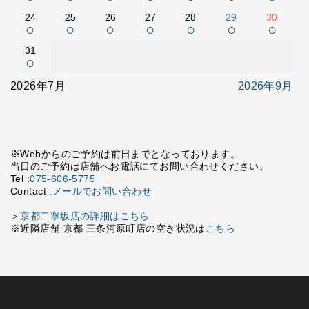
24
25
26
27
28
29
30
○
○
○
○
○
○
○
31
○
2026年7月
2026年9月
※Webからのご予約は前日までとなっております。
当日のご予約は店舗へお電話にてお問い合わせください。
Tel :
075-606-5775
Contact :
メールでお問い合わせ
＞
京都二寧坂店の詳細はこちら
※近隣店舗 京都 三条河原町店の空き状況は
こちら