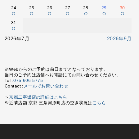
24
25
26
27
28
29
30
○
○
○
○
○
○
○
31
○
2026年7月
2026年9月
※Webからのご予約は前日までとなっております。
当日のご予約は店舗へお電話にてお問い合わせください。
Tel :
075-606-5775
Contact :
メールでお問い合わせ
＞
京都二寧坂店の詳細はこちら
※近隣店舗 京都 三条河原町店の空き状況は
こちら