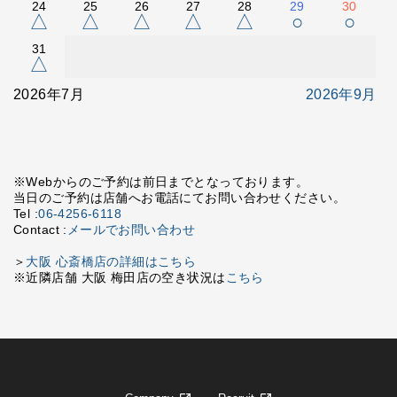
24
25
26
27
28
29
30
△
△
△
△
△
○
○
31
△
2026年7月
2026年9月
※Webからのご予約は前日までとなっております。
当日のご予約は店舗へお電話にてお問い合わせください。
Tel :
06-4256-6118
Contact :
メールでお問い合わせ
＞
大阪 心斎橋店の詳細はこちら
※近隣店舗 大阪 梅田店の空き状況は
こちら