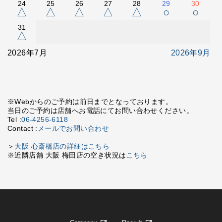
24
25
26
27
28
29
30
△
△
△
△
△
○
○
31
△
2026年7月
2026年9月
※Webからのご予約は前日までとなっております。
当日のご予約は店舗へお電話にてお問い合わせください。
Tel :
06-4256-6118
Contact :
メールでお問い合わせ
＞
大阪 心斎橋店の詳細はこちら
※近隣店舗 大阪 梅田店の空き状況は
こちら