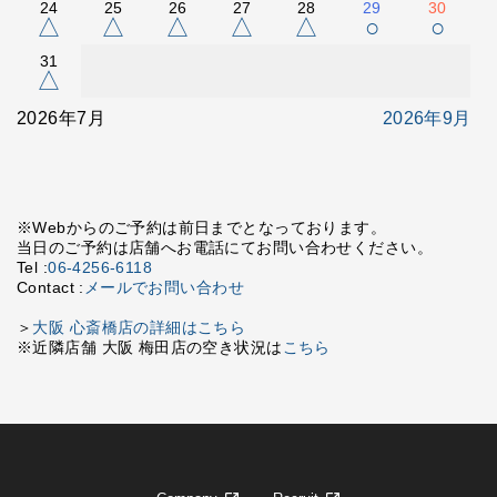
24
25
26
27
28
29
30
△
△
△
△
△
○
○
31
△
2026年7月
2026年9月
※Webからのご予約は前日までとなっております。
当日のご予約は店舗へお電話にてお問い合わせください。
Tel :
06-4256-6118
Contact :
メールでお問い合わせ
＞
大阪 心斎橋店の詳細はこちら
※近隣店舗 大阪 梅田店の空き状況は
こちら