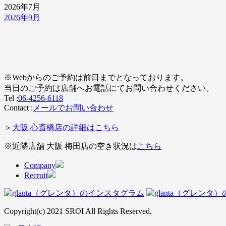
2026年7月
2026年9月
※Webからのご予約は前日までとなっております。
当日のご予約は店舗へお電話にてお問い合わせください。
Tel :
06-4256-6118
Contact :
メールでお問い合わせ
＞
大阪 心斎橋店の詳細はこちら
※近隣店舗 大阪 梅田店の空き状況は
こちら
Company
Recruit
Copyright(c) 2021 SROI All Rights Reserved.