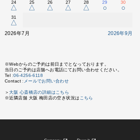
24
25
26
27
28
29
30
△
△
△
△
△
○
○
31
△
2026年7月
2026年9月
※Webからのご予約は前日までとなっております。
当日のご予約は店舗へお電話にてお問い合わせください。
Tel :
06-4256-6118
Contact :
メールでお問い合わせ
＞
大阪 心斎橋店の詳細はこちら
※近隣店舗 大阪 梅田店の空き状況は
こちら