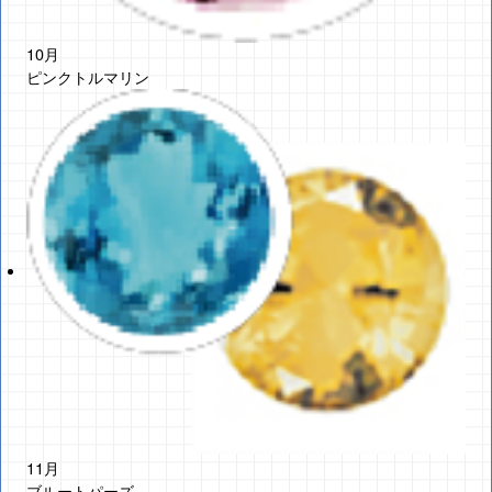
10月
ピンクトルマリン
11月
ブルートパーズ