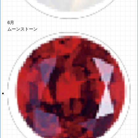
6月
ムーンストーン