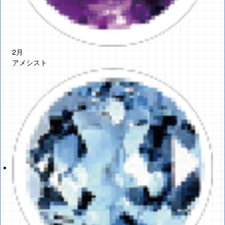
2月
アメシスト