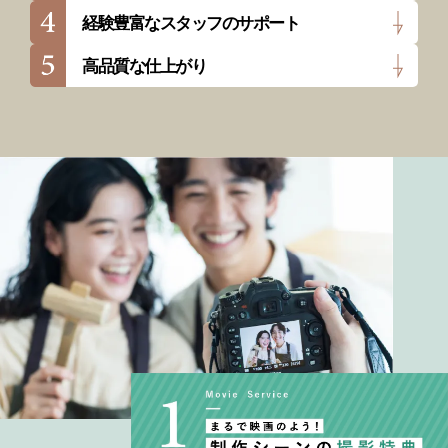
経験豊富なスタッフのサポート
高品質な仕上がり