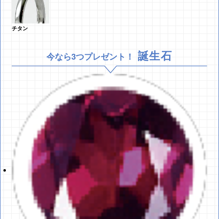
チタン
誕生石
今なら3つプレゼント！