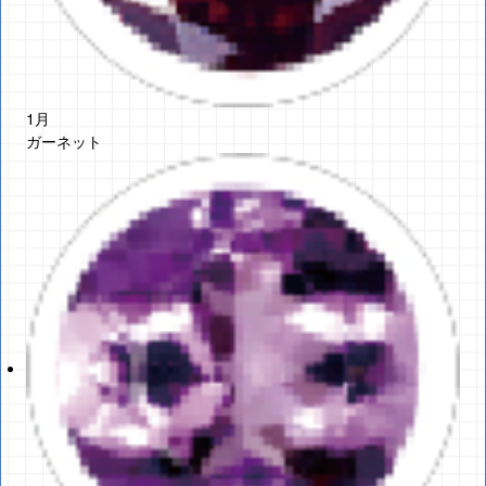
1月
ガーネット