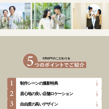
CRAFYのこだわりを
制作シーンの撮影特典
居心地の良い店舗ロケーション
自由度の高いデザイン