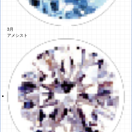
3月
アメシスト