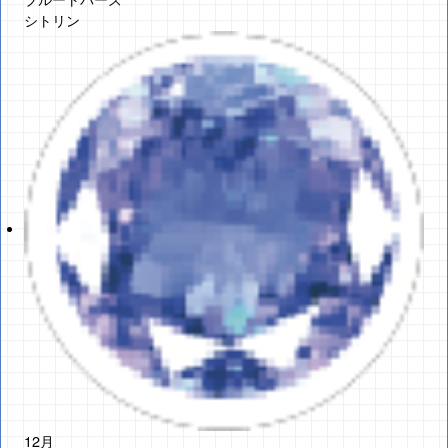
シトリン
12月