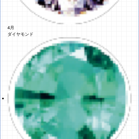
4月
ダイヤモンド