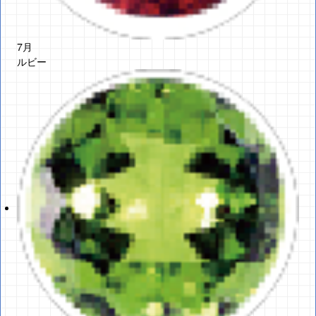
7月
ルビー