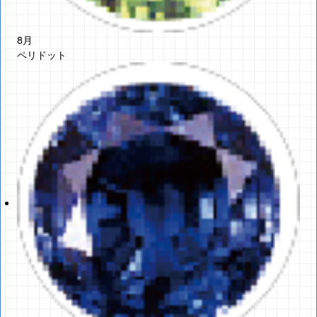
8月
ペリドット