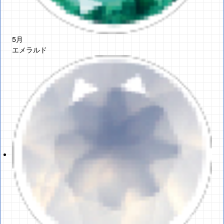
5月
エメラルド