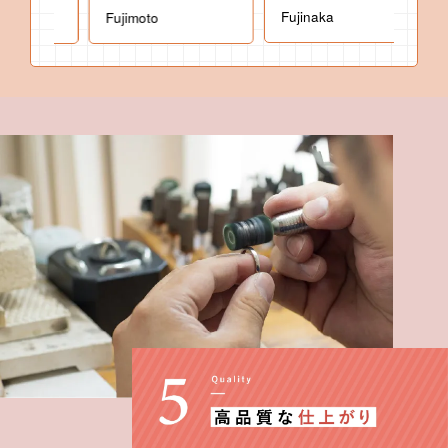
Fujinaka
Fujimoto