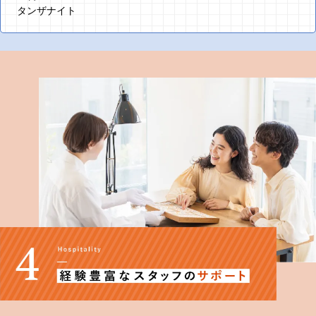
タンザナイト