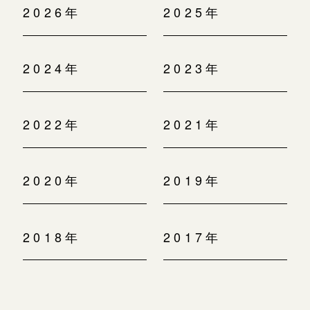
2026年
2025年
2024年
2023年
2022年
2021年
2020年
2019年
2018年
2017年