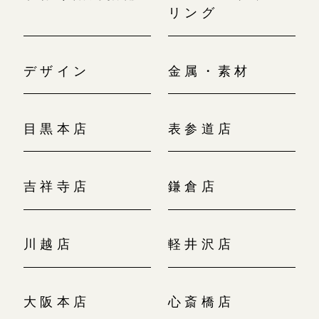
リング
デザイン
金属・素材
目黒本店
表参道店
吉祥寺店
鎌倉店
川越店
軽井沢店
大阪本店
心斎橋店