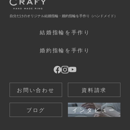
自分だけの
オリジナル結婚指輪・婚約指輪を手作り
（ハンドメイド）
結婚指輪を手作り
婚約指輪を手作り
お問い合わせ
資料請求
ブログ
インタビュー