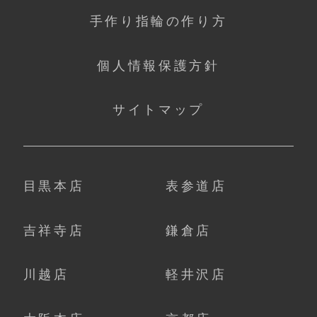
手作り指輪の作り方
個人情報保護方針
サイトマップ
目黒本店
表参道店
吉祥寺店
鎌倉店
川越店
軽井沢店