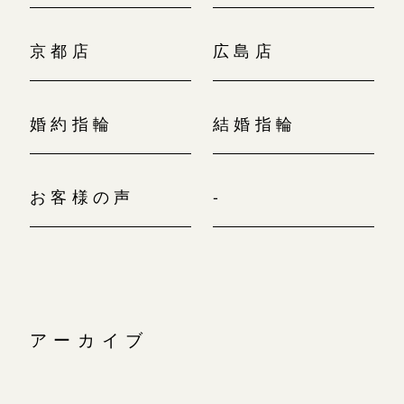
京都店
広島店
婚約指輪
結婚指輪
お客様の声
-
アーカイブ