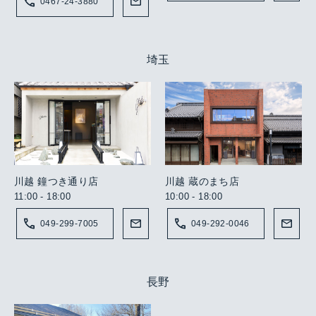
0467-24-3880
埼玉
川越 鐘つき通り店
川越 蔵のまち店
11:00 - 18:00
10:00 - 18:00
049-299-7005
049-292-0046
長野