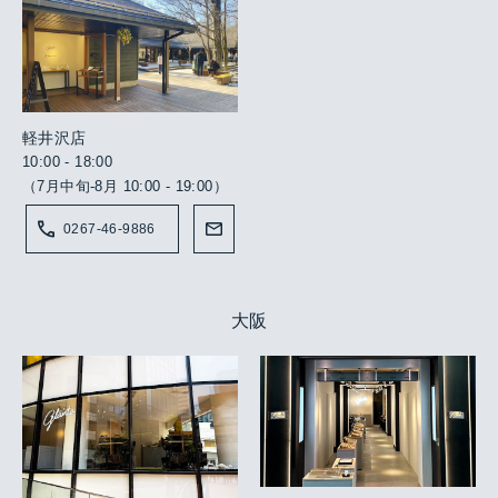
軽井沢店
10:00 - 18:00
（7月中旬-8月 10:00 - 19:00）
0267-46-9886
大阪