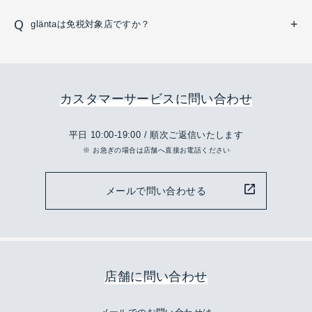
Q
gläntaは免税対象店ですか？
カスタマーサービスに問い合わせ
平日 10:00-19:00 / 順次ご返信いたします
お急ぎの場合は店舗へ直接お電話ください
メールで問い合わせる
店舗に問い合わせ