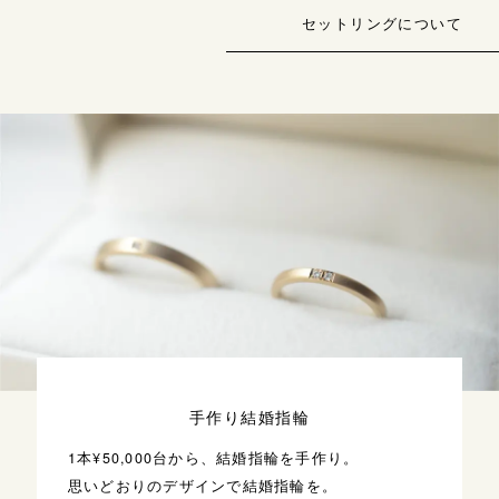
セットリングについて
手作り結婚指輪
1本¥50,000台から、結婚指輪を手作り。
思いどおりのデザインで結婚指輪を。