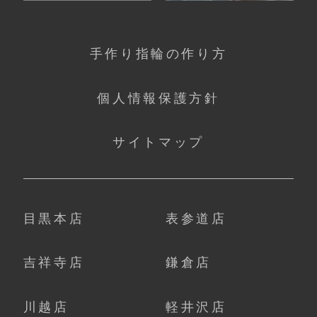
手作り指輪の作り方
個人情報保護方針
サイトマップ
目黒本店
表参道店
吉祥寺店
鎌倉店
川越店
軽井沢店