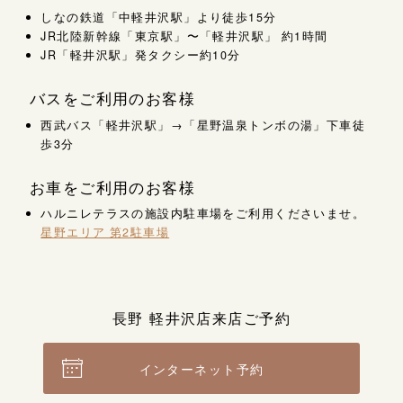
しなの鉄道「中軽井沢駅」より徒歩15分
JR北陸新幹線「東京駅」〜「軽井沢駅」 約1時間
JR「軽井沢駅」発タクシー約10分
バスをご利用のお客様
西武バス「軽井沢駅」→「星野温泉トンボの湯」下車徒
歩3分
お車をご利用のお客様
ハルニレテラスの施設内駐車場をご利用くださいませ。
星野エリア 第2駐車場
長野 軽井沢店来店ご予約
インターネット予約