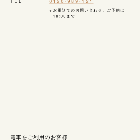
TEL
0120-989-121
お電話でのお問い合わせ、ご予約は
18:00まで
電車をご利用のお客様