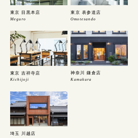
東京 目黒本店
東京 表参道店
Meguro
Omotesando
神奈川 鎌倉店
東京 吉祥寺店
Kamakura
Kichijoji
埼玉 川越店