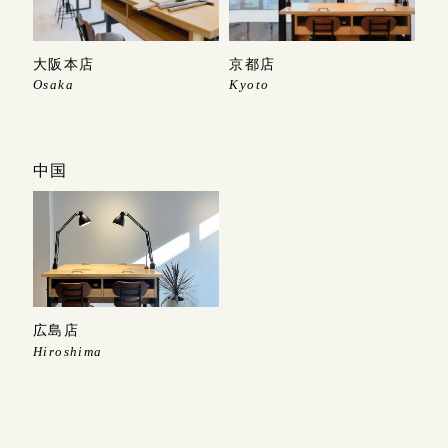
大阪本店
京都店
Osaka
Kyoto
中国
広島店
Hiroshima