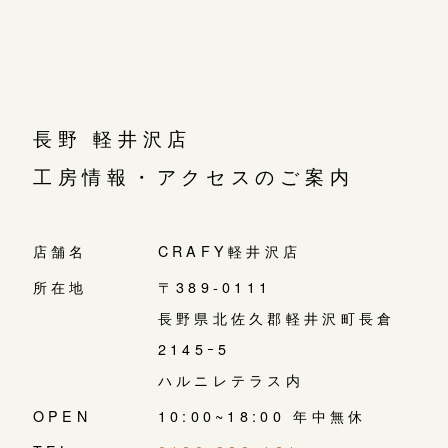
長野 軽井沢店
工房情報・アクセスのご案内
店舗名
CRAFY軽井沢店
所在地
〒389-0111
長野県北佐久郡軽井沢町長倉
2145ｰ5
ハルニレテラス内
OPEN
10:00~18:00 年中無休