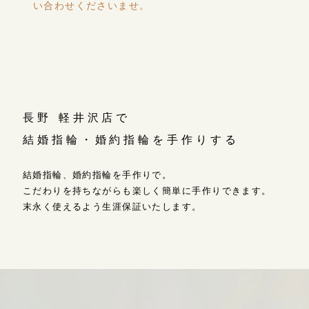
い合わせくださいませ。
長野 軽井沢店で
結婚指輪・婚約指輪を手作りする
結婚指輪、婚約指輪を手作りで。
こだわりを持ちながらも楽しく簡単に手作りできます。
末永く使えるよう生涯保証いたします。