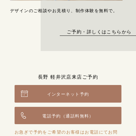
デザインのご相談やお見積り、制作体験を無料で。
ご予約・詳しくはこちらから
長野 軽井沢店来店ご予約
インターネット予約
電話予約（通話料無料）
お急ぎで予約をご希望のお客様はお電話にてお問