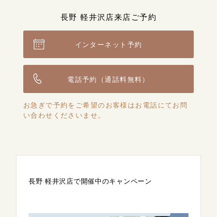
長野 軽井沢店来店ご予約
インターネット予約
電話予約（通話料無料）
お急ぎで予約をご希望のお客様はお電話にてお問
い合わせくださいませ。
長野 軽井沢店で開催中のキャンペーン