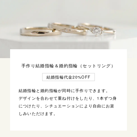
手作り結婚指輪＆婚約指輪（セットリング）
結婚指輪代金20%OFF
結婚指輪と婚約指輪が同時に手作りできます。
デザインを合わせて重ね付けをしたり、1本ずつ身
につけたり、シチュエーションにより自由にお楽
しみいただけます。