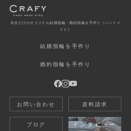
自分だけの
オリジナル結婚指輪・婚約指輪を手作り
（ハンドメ
イド）
結婚指輪を手作り
婚約指輪を手作り
お問い合わせ
資料請求
ブログ
インタビュー