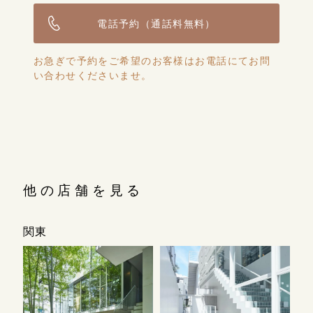
電話予約（通話料無料）
お急ぎで予約をご希望のお客様はお電話にてお問
い合わせくださいませ。
他の店舗を見る
関東