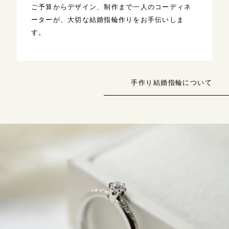
ご予算からデザイン、制作まで一人のコーディネ
ーターが、大切な結婚指輪作りをお手伝いしま
す。
手作り結婚指輪について