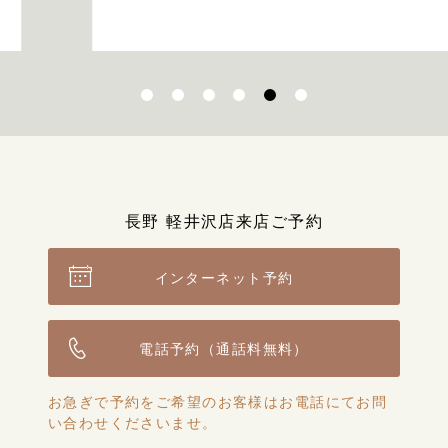
す。
長野 軽井沢店来店ご予約
インターネット予約
電話予約（通話料無料）
お急ぎで予約をご希望のお客様はお電話にてお問
い合わせくださいませ。