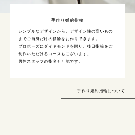
手作り婚約指輪
シンプルなデザインから、デザイン性の高いもの
までご自身だけの指輪をお作りできます。
プロポーズにダイヤモンドを贈り、後日指輪をご
制作いただけるコースもございます。
男性スタッフの指名も可能です。
手作り婚約指輪について